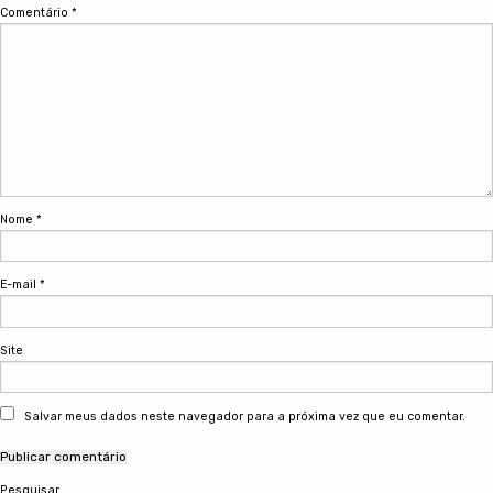
Comentário
*
Nome
*
E-mail
*
Site
Salvar meus dados neste navegador para a próxima vez que eu comentar.
Pesquisar